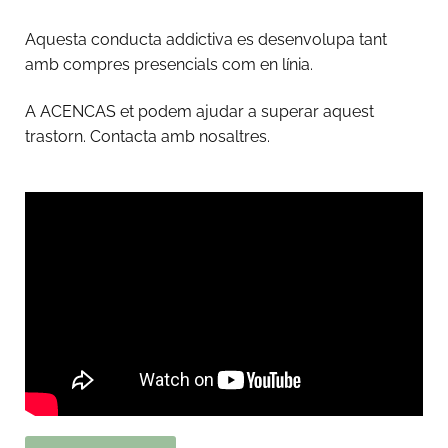
Aquesta conducta addictiva es desenvolupa tant
amb compres presencials com en línia.
A ACENCAS et podem ajudar a superar aquest
trastorn. Contacta amb nosaltres.