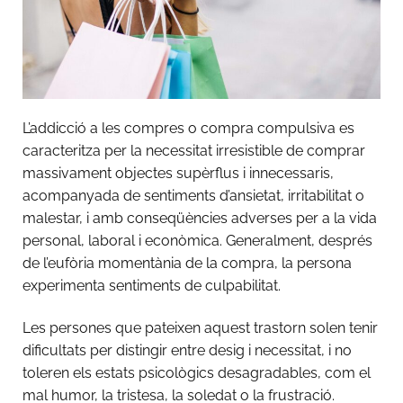
L’addicció a les compres o compra compulsiva es
caracteritza per la necessitat irresistible de comprar
massivament objectes supèrflus i innecessaris,
acompanyada de sentiments d’ansietat, irritabilitat o
malestar, i amb conseqüències adverses per a la vida
personal, laboral i econòmica. Generalment, després
de l’eufòria momentània de la compra, la persona
experimenta sentiments de culpabilitat.
Les persones que pateixen aquest trastorn solen tenir
dificultats per distingir entre desig i necessitat, i no
toleren els estats psicològics desagradables, com el
mal humor, la tristesa, la soledat o la frustració.