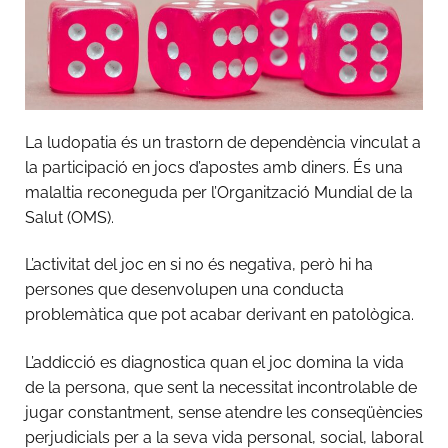
La ludopatia és un trastorn de dependència vinculat a
la participació en jocs d’apostes amb diners. És una
malaltia reconeguda per l’Organització Mundial de la
Salut (OMS).
L’activitat del joc en si no és negativa, però hi ha
persones que desenvolupen una conducta
problemàtica que pot acabar derivant en patològica.
L’addicció es diagnostica quan el joc domina la vida
de la persona, que sent la necessitat incontrolable de
jugar constantment, sense atendre les conseqüències
perjudicials per a la seva vida personal, social, laboral