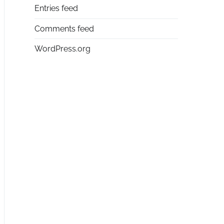
Entries feed
Comments feed
WordPress.org