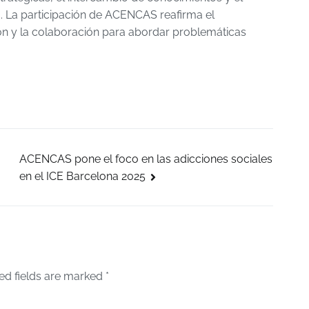
a. La participación de ACENCAS reafirma el
ón y la colaboración para abordar problemáticas
ACENCAS pone el foco en las adicciones sociales
en el ICE Barcelona 2025
ed fields are marked
*