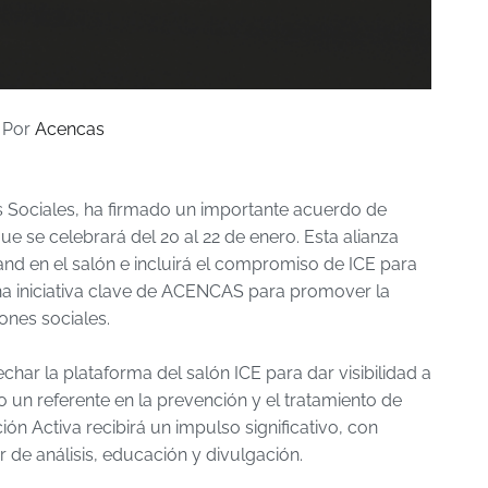
Por
Acencas
 Sociales, ha firmado un importante acuerdo de
e se celebrará del 20 al 22 de enero. Esta alianza
nd en el salón e incluirá el compromiso de ICE para
na iniciativa clave de ACENCAS para promover la
iones sociales.
ar la plataforma del salón ICE para dar visibilidad a
un referente en la prevención y el tratamiento de
ón Activa recibirá un impulso significativo, con
 de análisis, educación y divulgación.