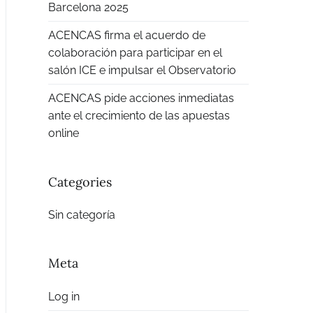
Barcelona 2025
ACENCAS firma el acuerdo de
colaboración para participar en el
salón ICE e impulsar el Observatorio
ACENCAS pide acciones inmediatas
ante el crecimiento de las apuestas
online
Categories
Sin categoría
Meta
Log in