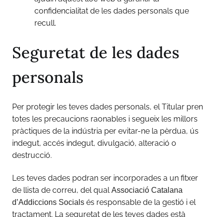
confidencialitat de les dades personals que
recull.
Seguretat de les dades
personals
Per protegir les teves dades personals, el Titular pren
totes les precaucions raonables i segueix les millors
pràctiques de la indústria per evitar-ne la pèrdua, ús
indegut, accés indegut, divulgació, alteració o
destrucció.
Les teves dades podran ser incorporades a un fitxer
de llista de correu, del qual
Associació Catalana
és responsable de la gestió i el
d’Addiccions Socials
tractament. La seguretat de les teves dades està