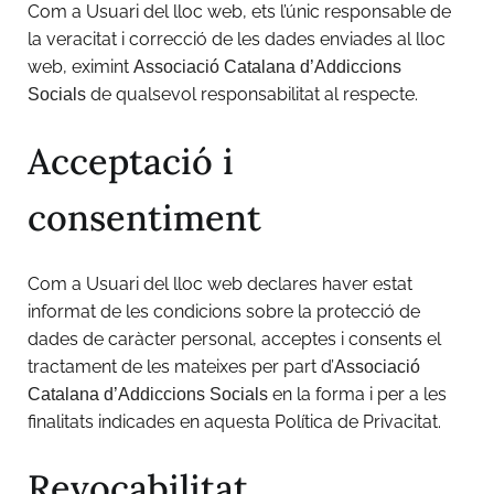
Com a Usuari del lloc web, ets l’únic responsable de
la veracitat i correcció de les dades enviades al lloc
web, eximint
Associació Catalana d’Addiccions
de qualsevol responsabilitat al respecte.
Socials
Acceptació i
consentiment
Com a Usuari del lloc web declares haver estat
informat de les condicions sobre la protecció de
dades de caràcter personal, acceptes i consents el
tractament de les mateixes per part d’
Associació
en la forma i per a les
Catalana d’Addiccions Socials
finalitats indicades en aquesta Política de Privacitat.
Revocabilitat