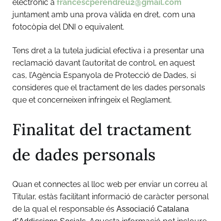
electrònic a
francescperendreu2@gmail.com
juntament amb una prova vàlida en dret, com una
fotocòpia del DNI o equivalent.
Tens dret a la tutela judicial efectiva i a presentar una
reclamació davant l’autoritat de control, en aquest
cas, l’Agència Espanyola de Protecció de Dades, si
consideres que el tractament de les dades personals
que et concerneixen infringeix el Reglament.
Finalitat del tractament
de dades personals
Quan et connectes al lloc web per enviar un correu al
Titular, estàs facilitant informació de caràcter personal
de la qual el responsable és
Associació Catalana