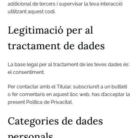
addicional de tercers i supervisar la teva interacció
utilitzant aquest codi.
Legitimació per al
tractament de dades
La base legal per al tractament de les teves dades és:
el consentiment.
Per contactar amb el Titular, subscriure’t a un butlletí
o fer comentaris en aquest lloc web, has d’acceptar la
present Política de Privacitat.
Categories de dades
personals