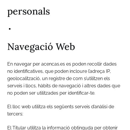
personals
Navegació Web
En navegar per acencas.es es poden recollir dades
no identificatives, que poden incloure l’adreça IP,
geolocalització, un registre de com s’utilitzen els
serveis i llocs, hàbits de navegació i altres dades que
no poden ser utilitzades per identificar-te.
El lloc web utilitza els següents serveis d’anàlisi de
tercers:
El Titular utilitza la informació obtinguda per obtenir