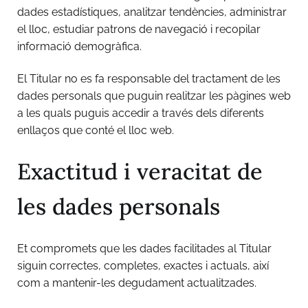
dades estadístiques, analitzar tendències, administrar
el lloc, estudiar patrons de navegació i recopilar
informació demogràfica.
El Titular no es fa responsable del tractament de les
dades personals que puguin realitzar les pàgines web
a les quals puguis accedir a través dels diferents
enllaços que conté el lloc web.
Exactitud i veracitat de
les dades personals
Et compromets que les dades facilitades al Titular
siguin correctes, completes, exactes i actuals, així
com a mantenir-les degudament actualitzades.