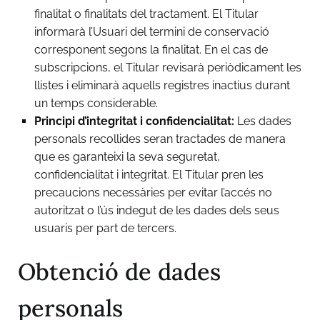
finalitat o finalitats del tractament. El Titular
informarà l’Usuari del termini de conservació
corresponent segons la finalitat. En el cas de
subscripcions, el Titular revisarà periòdicament les
llistes i eliminarà aquells registres inactius durant
un temps considerable.
Principi d’integritat i confidencialitat:
Les dades
personals recollides seran tractades de manera
que es garanteixi la seva seguretat,
confidencialitat i integritat. El Titular pren les
precaucions necessàries per evitar l’accés no
autoritzat o l’ús indegut de les dades dels seus
usuaris per part de tercers.
Obtenció de dades
personals