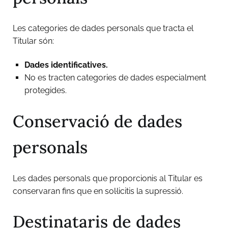
Les categories de dades personals que tracta el
Titular són:
Dades identificatives.
No es tracten categories de dades especialment
protegides.
Conservació de dades
personals
Les dades personals que proporcionis al Titular es
conservaran fins que en sol·licitis la supressió.
Destinataris de dades