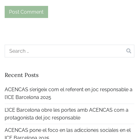
Search
for:
Recent Posts
ACENCAS s’erigeix com el referent en joc responsable a
l’ICE Barcelona 2025
L’ICE Barcelona obre les portes amb ACENCAS com a
protagonista del joc responsable
ACENCAS pone el foco en las adicciones sociales en el
ICE Barcelona 2025