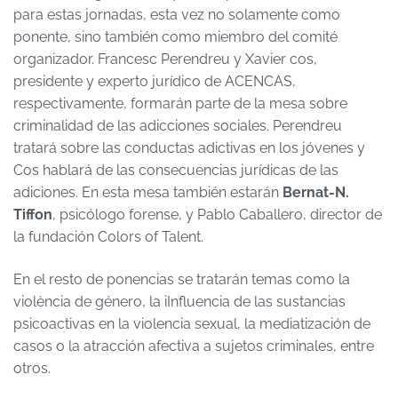
para estas jornadas, esta vez no solamente como
ponente, sino también como miembro del comité
organizador. Francesc Perendreu y Xavier cos,
presidente y experto jurídico de ACENCAS,
respectivamente, formarán parte de la mesa sobre
criminalidad de las adicciones sociales. Perendreu
tratará sobre las conductas adictivas en los jóvenes y
Cos hablará de las consecuencias jurídicas de las
adiciones. En esta mesa también estarán
Bernat-N.
Tiffon
, psicólogo forense, y Pablo Caballero, director de
la fundación Colors of Talent.
En el resto de ponencias se tratarán temas como la
violència de género, la iInfluencia de las sustancias
psicoactivas en la violencia sexual, la mediatización de
casos o la atracción afectiva a sujetos criminales, entre
otros.