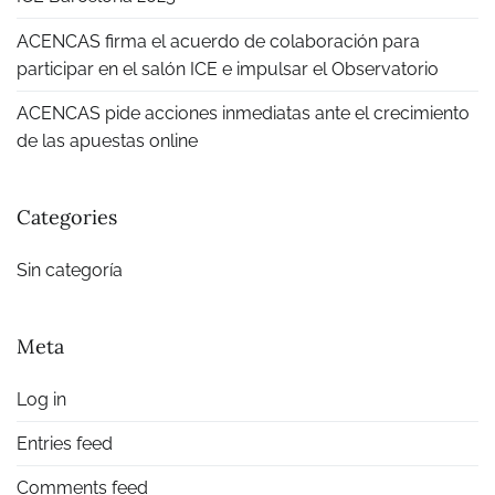
ACENCAS firma el acuerdo de colaboración para
participar en el salón ICE e impulsar el Observatorio
ACENCAS pide acciones inmediatas ante el crecimiento
de las apuestas online
Categories
Sin categoría
Meta
Log in
Entries feed
Comments feed