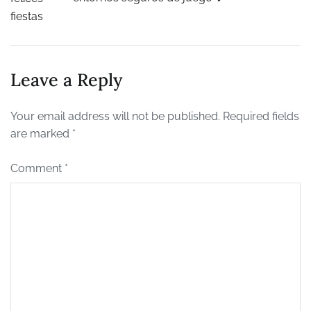
navigation
fiestas
Leave a Reply
Your email address will not be published.
Required fields
are marked
*
Comment
*