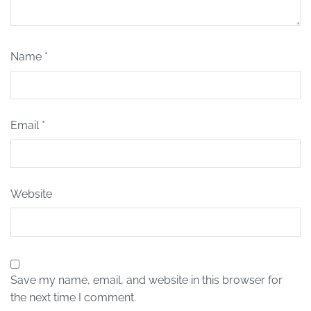
Name
*
Email
*
Website
Save my name, email, and website in this browser for
the next time I comment.